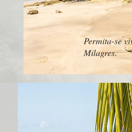
Permita-se vi
Milagres.