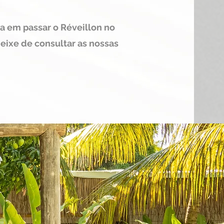
a em passar o Réveillon no
deixe de consultar as nossas