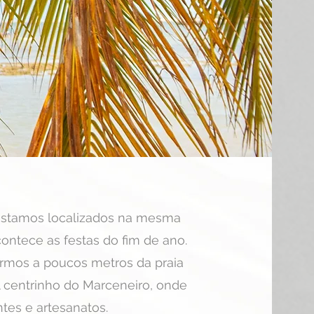
estamos localizados na mesma
ontece as festas do fim de ano.
rmos a poucos metros da praia
l centrinho do Marceneiro, onde
tes e artesanatos.